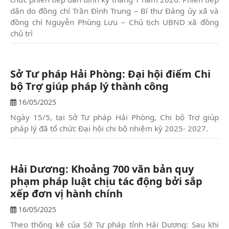
dân do đồng chí Trần Đình Trung – Bí thư Đảng ủy xã và
đồng chí Nguyễn Phùng Lưu – Chủ tịch UBND xã đồng
chủ trì
Sở Tư pháp Hải Phòng: Đại hội điểm Chi
bộ Trợ giúp pháp lý thành công
16/05/2025
Ngày 15/5, tại Sở Tư pháp Hải Phòng, Chi bộ Trợ giúp
pháp lý đã tổ chức Đại hội chi bộ nhiệm kỳ 2025- 2027.
Hải Dương: Khoảng 700 văn bản quy
phạm pháp luật chịu tác động bởi sắp
xếp đơn vị hành chính
16/05/2025
Theo thống kê của Sở Tư pháp tỉnh Hải Dương: Sau khi