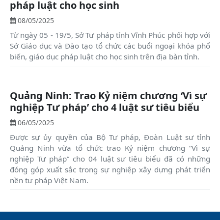
pháp luật cho học sinh
08/05/2025
Từ ngày 05 - 19/5, Sở Tư pháp tỉnh Vĩnh Phúc phối hợp với
Sở Giáo dục và Đào tạo tổ chức các buổi ngoại khóa phổ
biến, giáo dục pháp luật cho học sinh trên địa bàn tỉnh.
Quảng Ninh: Trao Kỷ niệm chương ‘Vì sự
nghiệp Tư pháp’ cho 4 luật sư tiêu biểu
06/05/2025
Được sự ủy quyền của Bộ Tư pháp, Đoàn Luật sư tỉnh
Quảng Ninh vừa tổ chức trao Kỷ niệm chương “Vì sự
nghiệp Tư pháp” cho 04 luật sư tiêu biểu đã có những
đóng góp xuất sắc trong sự nghiệp xây dựng phát triển
nền tư pháp Việt Nam.