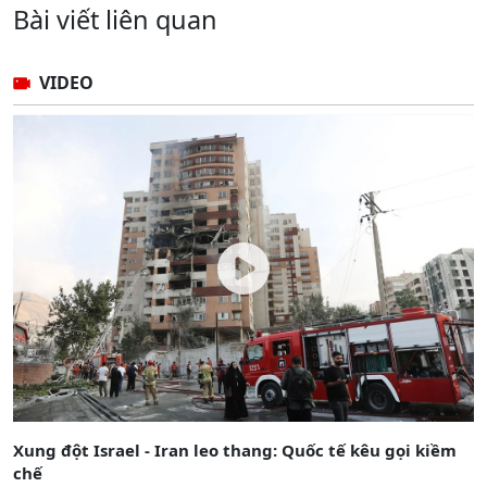
Bài viết liên quan
VIDEO
Xung đột Israel - Iran leo thang: Quốc tế kêu gọi kiềm
chế