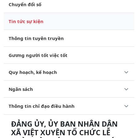
Chuyển đổi số
Tin tức sự kiện
Thông tin tuyên truyền
Gương người tốt việc tốt
Quy hoạch, kế hoạch
Ngân sách
Thông tin chỉ đạo điều hành
ĐẢNG ỦY, ỦY BAN NHÂN DÂN
XÃ VIỆT XUYÊN TỔ CHỨC LỄ