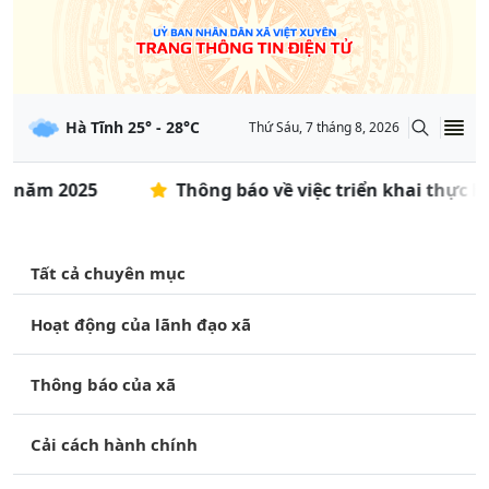
Hà Tĩnh
25
° -
28
°C
Thứ Sáu, 7 tháng 8, 2026
m 2025
Thông báo về việc triển khai thực hiện
Tất cả chuyên mục
Hoạt động của lãnh đạo xã
Thông báo của xã
Cải cách hành chính