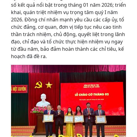
số kết quả nổi bật trong tháng 01 năm 2026; triển
khai, quán triệt nhiệm vụ trọng tâm quý I năm
2026. Đồng chí nhấn mạnh yêu cầu các cấp ủy, tổ
chức đảng, cơ quan, đơn vị tiếp tục nêu cao tinh
thần trách nhiệm, chủ động, quyết liệt trong lãnh
đạo, chỉ đạo và tổ chức thực hiện nhiệm vụ ngay
từ đầu năm, bảo đảm hoàn thành các chỉ tiêu, kế
hoạch đã đề ra.