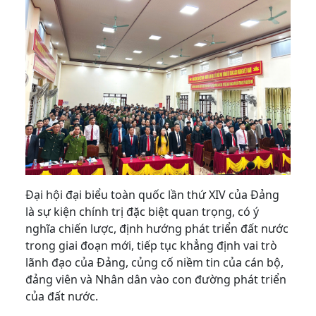
Đại hội đại biểu toàn quốc lần thứ XIV của Đảng
là sự kiện chính trị đặc biệt quan trọng, có ý
nghĩa chiến lược, định hướng phát triển đất nước
trong giai đoạn mới, tiếp tục khẳng định vai trò
lãnh đạo của Đảng, củng cố niềm tin của cán bộ,
đảng viên và Nhân dân vào con đường phát triển
của đất nước.