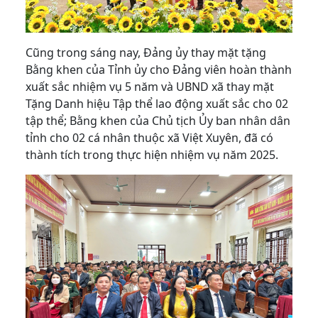
Cũng trong sáng nay, Đảng ủy thay mặt tặng
Bằng khen của Tỉnh ủy cho Đảng viên hoàn thành
xuất sắc nhiệm vụ 5 năm và UBND xã thay mặt
Tặng Danh hiệu Tập thể lao động xuất sắc cho 02
tập thể; Bằng khen của Chủ tịch Ủy ban nhân dân
tỉnh cho 02 cá nhân thuộc xã Việt Xuyên, đã có
thành tích trong thực hiện nhiệm vụ năm 2025.