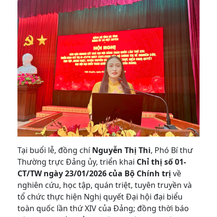
Tại buổi lễ, đồng chí
Nguyễn Thị Thi
, Phó Bí thư
Thường trực Đảng ủy, triển khai
Chỉ thị số 01-
CT/TW ngày 23/01/2026 của Bộ Chính trị
về
nghiên cứu, học tập, quán triệt, tuyên truyền và
tổ chức thực hiện Nghị quyết Đại hội đại biểu
toàn quốc lần thứ XIV của Đảng; đồng thời báo